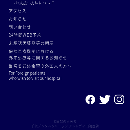
-お支払い方法について
アクセス
お知らせ
問い合わせ
24時間WEB予約
未承認医薬品等の明示
保険医療機関における
外来診療等に関するお知らせ
当院を受診希望の外国人の方へ
For Foreign patients
who wish to visit our hospital
©田端の歯医者
千賀デンタルクリニック アトレヴィ田端医院