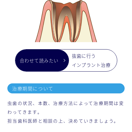
抜歯に行う
インプラント治療
治療期間について
虫歯の状況、本数、治療方法によって治療期間は変
わってきます。
担当歯科医師と相談の上、決めていきましょう。