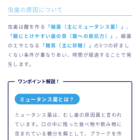
虫歯の原因について
虫歯は酸を作る
「細菌（主にミュータンス菌）」
、
「酸にとけやすい歯の質（酸への抵抗力）」
、細菌
のエサとなる
「糖質（主に砂糖）」
の3つの好まし
くない条件が重なりあい、時間が経過することで発
生します。
ミュータンス菌とは？
ミュータンス菌は、むし歯の原因菌と言われ
ています。口の中に残った食べ物や飲み物に
含まれている糖分を餌として、プラークを作