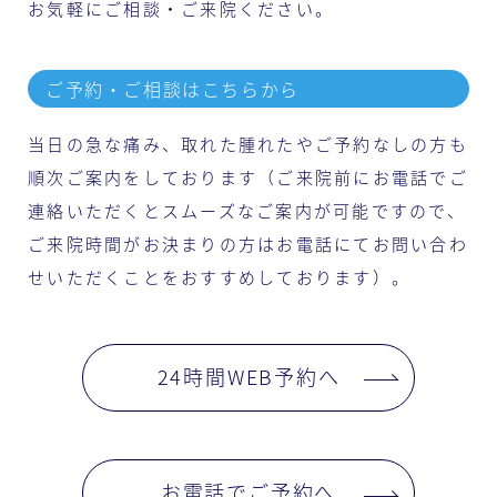
お気軽にご相談・ご来院ください。
ご予約・ご相談はこちらから
当日の急な痛み、取れた腫れたやご予約なしの方も
順次ご案内をしております（ご来院前にお電話でご
連絡いただくとスムーズなご案内が可能ですので、
ご来院時間がお決まりの方はお電話にてお問い合わ
せいただくことをおすすめしております）。
24時間WEB予約へ
お電話でご予約へ