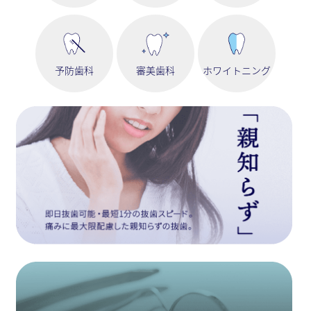
予防歯科
審美歯科
ホワイトニング