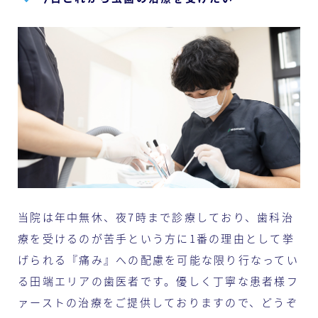
当院は年中無休、夜7時まで診療しており、歯科治
療を受けるのが苦手という方に1番の理由として挙
げられる『痛み』への配慮を可能な限り行なってい
る田端エリアの歯医者です。優しく丁寧な患者様フ
ァーストの治療をご提供しておりますので、どうぞ