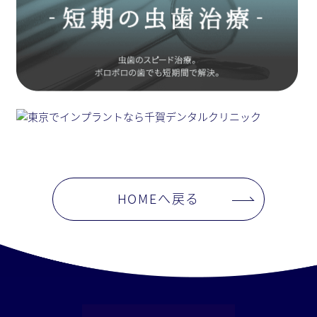
HOMEへ戻る