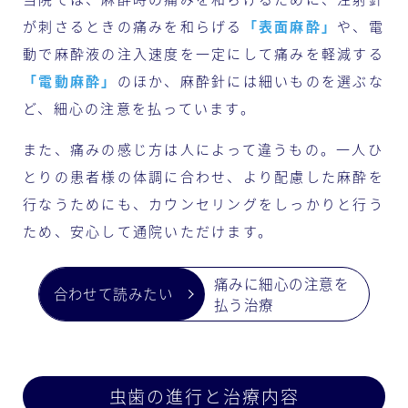
が刺さるときの痛みを和らげる
「表面麻酔」
や、電
動で麻酔液の注入速度を一定にして痛みを軽減する
「電動麻酔」
のほか、麻酔針には細いものを選ぶな
ど、細心の注意を払っています。
また、痛みの感じ方は人によって違うもの。一人ひ
とりの患者様の体調に合わせ、より配慮した麻酔を
行なうためにも、カウンセリングをしっかりと行う
ため、安心して通院いただけます。
痛みに細心の注意を
払う治療
虫歯の進行と治療内容