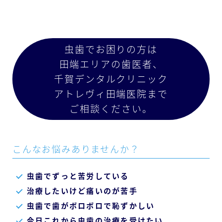
虫歯でお困りの方は
田端エリアの歯医者、
千賀デンタルクリニック
アトレヴィ田端医院まで
ご相談ください。
こんなお悩みありませんか？
虫歯でずっと苦労している
治療したいけど痛いのが苦手
虫歯で歯がボロボロで恥ずかしい
今日これから虫歯の治療を受けたい