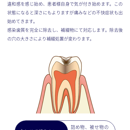
違和感を感じ始め、患者様自身で気が付き始めます。この
状態になると深さにもよりますが痛みなどの不快症状も出
始めてきます。
感染歯質を完全に除去し、補綴物にて対応します。除去後
の穴の大きさにより補綴処置が変わります。
詰め物、被せ物の