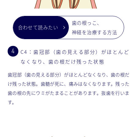
歯の根っこ、
神経を治療する方法
C4：歯冠部（歯の見える部分）がほとんど
なくなり、歯の根だけ残った状態
歯冠部（歯の見える部分）がほとんどなくなり、歯の根だ
け残った状態。歯髄が死に、痛みはなくなります。残った
歯の根の先にウミがたまることがあります。抜歯を行いま
す。