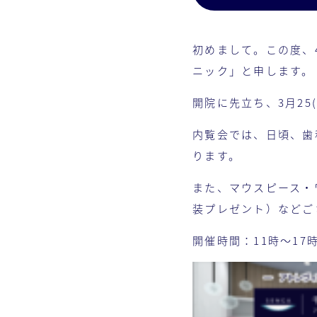
初めまして。この度、
ニック」と申します。
開院に先立ち、3月25
内覧会では、日頃、歯
ります。
また、マウスピース・
装プレゼント）などご
開催時間：11時〜17