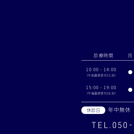
診療時間
月
10:00 - 14:00
●
（午前最終受付13:30）
15:00 - 19:00
●
（午後最終受付18:30）
年中無休
休診日
TEL.050