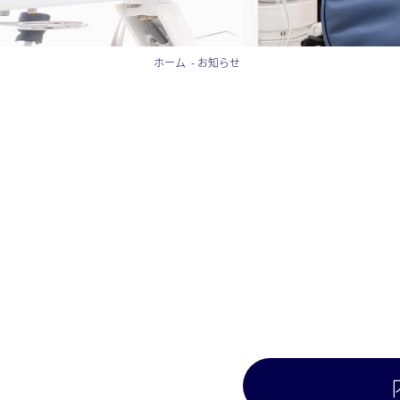
ホーム
お知らせ